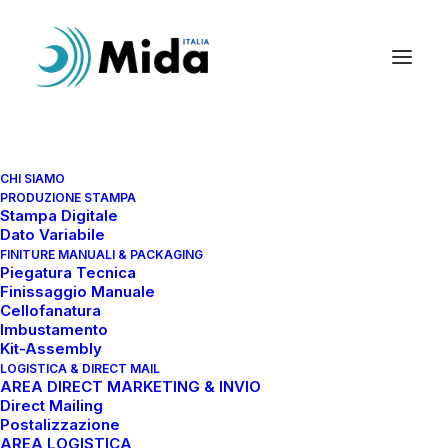
CHI SIAMO
PRODUZIONE STAMPA
Stampa Digitale
Dato Variabile
FINITURE MANUALI & PACKAGING
Piegatura Tecnica
Finissaggio Manuale
Cellofanatura
Imbustamento
Kit-Assembly
LOGISTICA & DIRECT MAIL
AREA DIRECT MARKETING & INVIO
Direct Mailing
Postalizzazione
AREA LOGISTICA