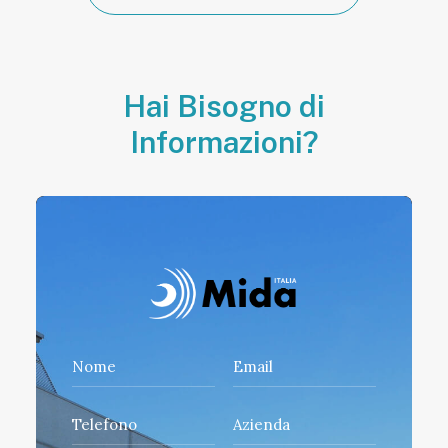
Hai Bisogno di
Informazioni?