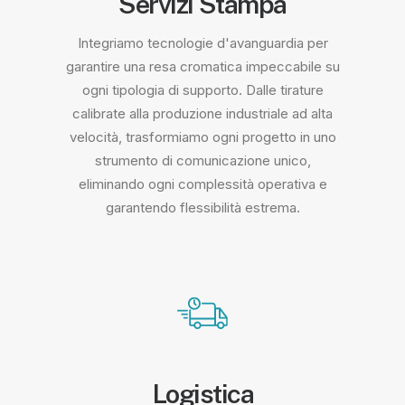
Servizi Stampa
Integriamo tecnologie d'avanguardia per
garantire una resa cromatica impeccabile su
ogni tipologia di supporto. Dalle tirature
calibrate alla produzione industriale ad alta
velocità, trasformiamo ogni progetto in uno
strumento di comunicazione unico,
eliminando ogni complessità operativa e
garantendo flessibilità estrema.
Logistica