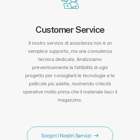
Customer Service
Il nostro servizio di assistenza non è un
semplice supporto, ma una consulenza
tecnica dedicata. Analizziamo
preventivamente la fattibilità di ogni
progetto per consigliarti le tecnologie e le
pellicole più adatte, risolvendo criticità
operative molto prima che il materiale lasci il
magazzino.
Scopri I Nostri Servizi